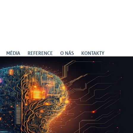
MÉDIA
REFERENCE
O NÁS
KONTAKTY