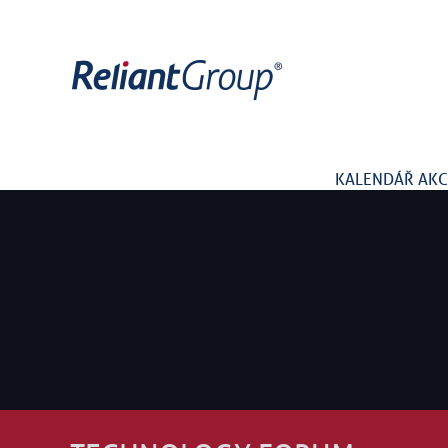
KALENDÁŘ AKC