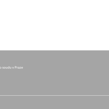
o soudu v Praze