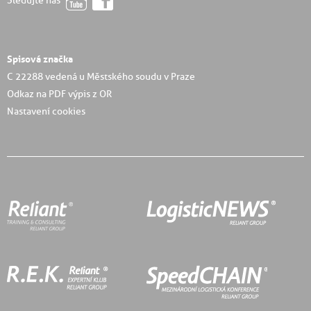
Sledujte nás
Spisová značka
C 22288 vedená u Městského soudu v Praze
Odkaz na PDF výpis z OR
Nastavení cookies