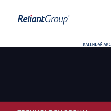
KALENDÁŘ AKC