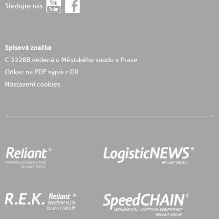
Sledujte nás
Spisová značka
C 22288 vedená u Městského soudu v Praze
Odkaz na PDF výpis z OR
Nastavení cookies