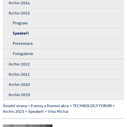
Archiv 2024
Archiv 2023
Program
Speakeři
Prezentace
Fotogalerie
Archiv 2022
Archiv 2021
Archiv 2020
Archiv 2019
Úvodní strana
>
Eventy a firemní akce
>
TECHNOLOGY FORUM
>
Archiv 2023
>
Speakeři
> Vrba Michal