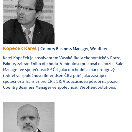
Kopeček Karel
| Country Business Manager, Webfleet
Karel Kopeček je absolventem Vysoké školy ekonomické v Praze,
Fakulty zahraničního obchodu. V minulosti pracoval na pozici Sales
Manager ve společnosti BP ČR, jako obchodní a marketingový
ředitel ve společnosti Berendsen ČR a poté jako zástupce
společnosti Transics pro ČR a SR. V současnosti působí na pozici
Country Business Manager ve společnosti Webfleet Solutions.