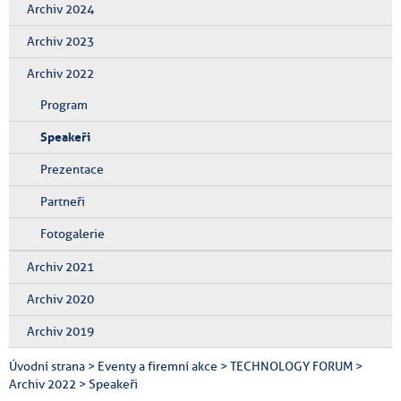
Archiv 2024
Archiv 2023
Archiv 2022
Program
Speakeři
Prezentace
Partneři
Fotogalerie
Archiv 2021
Archiv 2020
Archiv 2019
Úvodní strana
>
Eventy a firemní akce
>
TECHNOLOGY FORUM
>
Archiv 2022
>
Speakeři