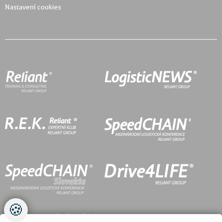
Nastavení cookies
🍪