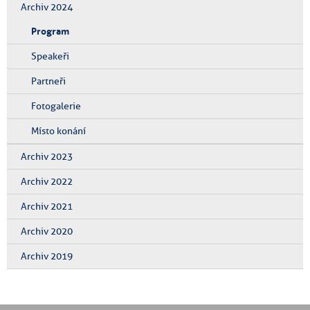
Archiv 2024
Program
Speakeři
Partneři
Fotogalerie
Místo konání
Archiv 2023
Archiv 2022
Archiv 2021
Archiv 2020
Archiv 2019