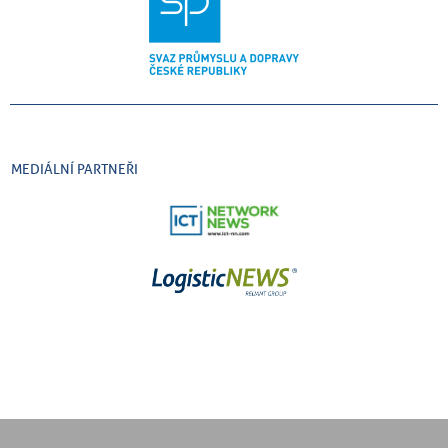
MEDIÁLNÍ PARTNEŘI