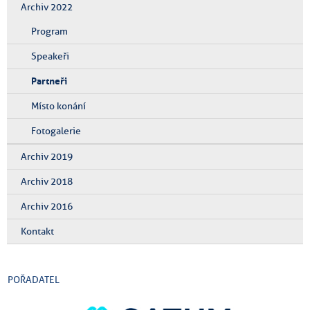
Archiv 2022
Program
Speakeři
Partneři
Místo konání
Fotogalerie
Archiv 2019
Archiv 2018
Archiv 2016
Kontakt
POŘADATEL