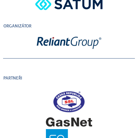
ORGANIZÁTOR
PARTNEŘI