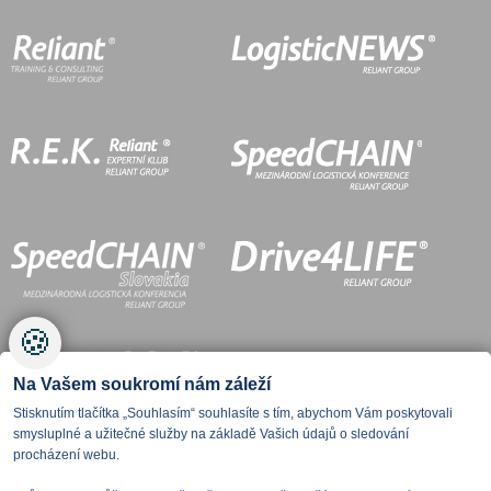
🍪
Na Vašem soukromí nám záleží
Stisknutím tlačítka „Souhlasím“ souhlasíte s tím, abychom Vám poskytovali
smysluplné a užitečné služby na základě Vašich údajů o sledování
procházení webu.