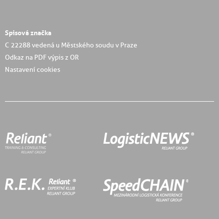
Spisová značka
C 22288 vedená u Městského soudu v Praze
Odkaz na PDF výpis z OR
Nastavení cookies