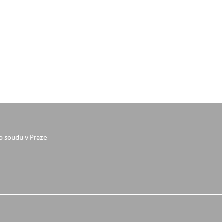
o soudu v Praze