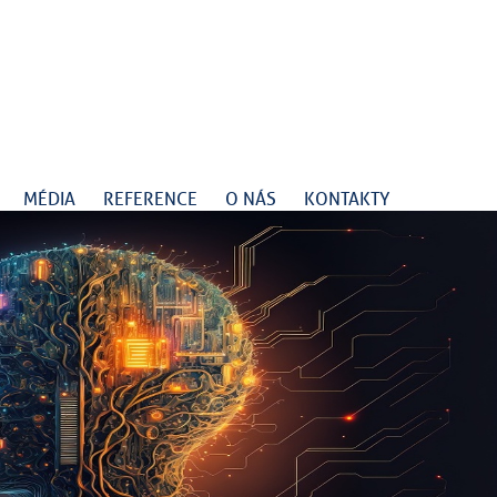
MÉDIA
REFERENCE
O NÁS
KONTAKTY