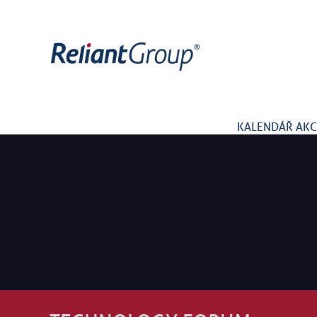
KALENDÁŘ AKC