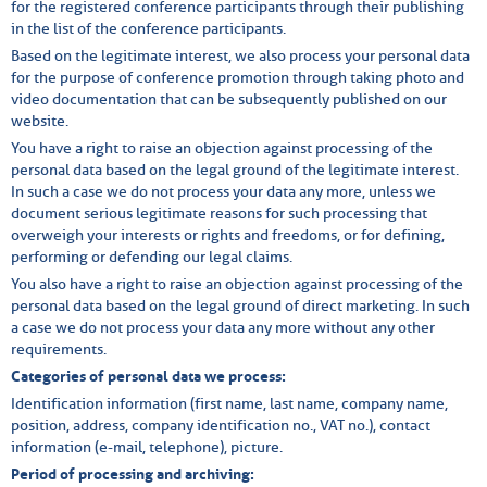
for the registered conference participants through their publishing
in the list of the conference participants.
Based on the legitimate interest, we also process your personal data
for the purpose of conference promotion through taking photo and
video documentation that can be subsequently published on our
website.
You have a right to raise an objection against processing of the
personal data based on the legal ground of the legitimate interest.
In such a case we do not process your data any more, unless we
document serious legitimate reasons for such processing that
overweigh your interests or rights and freedoms, or for defining,
performing or defending our legal claims.
You also have a right to raise an objection against processing of the
personal data based on the legal ground of direct marketing. In such
a case we do not process your data any more without any other
requirements.
Categories of personal data we process:
Identification information (first name, last name, company name,
position, address, company identification no., VAT no.), contact
information (e-mail, telephone), picture.
Period of processing and archiving: