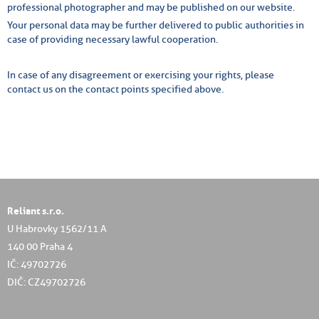
professional photographer and may be published on our website.
Your personal data may be further delivered to public authorities in
case of providing necessary lawful cooperation.
In case of any disagreement or exercising your rights, please
contact us on the contact points specified above.
Reliant s.r.o.
U Habrovky 1562/11 A
140 00 Praha 4
IČ: 49702726
DIČ: CZ49702726