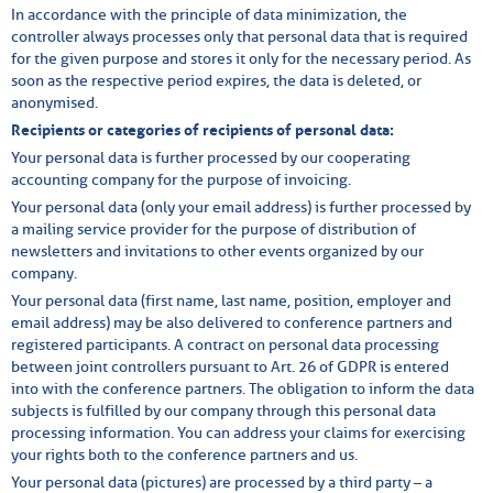
In accordance with the principle of data minimization, the
controller always processes only that personal data that is required
for the given purpose and stores it only for the necessary period. As
soon as the respective period expires, the data is deleted, or
anonymised.
Recipients or categories of recipients of personal data:
Your personal data is further processed by our cooperating
accounting company for the purpose of invoicing.
Your personal data (only your email address) is further processed by
a mailing service provider for the purpose of distribution of
newsletters and invitations to other events organized by our
company.
Your personal data (first name, last name, position, employer and
email address) may be also delivered to conference partners and
registered participants. A contract on personal data processing
between joint controllers pursuant to Art. 26 of GDPR is entered
into with the conference partners. The obligation to inform the data
subjects is fulfilled by our company through this personal data
processing information. You can address your claims for exercising
your rights both to the conference partners and us.
Your personal data (pictures) are processed by a third party – a