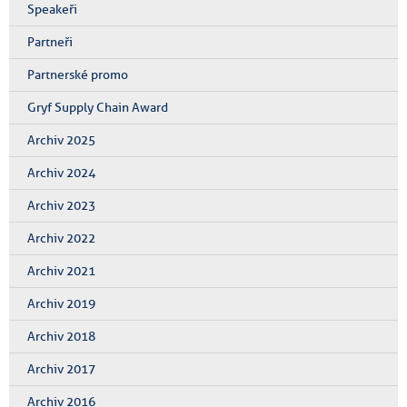
Speakeři
Partneři
Partnerské promo
Gryf Supply Chain Award
Archiv 2025
Archiv 2024
Archiv 2023
Archiv 2022
Archiv 2021
Archiv 2019
Archiv 2018
Archiv 2017
Archiv 2016