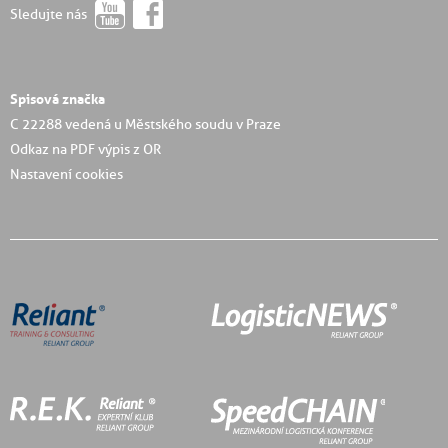
Sledujte nás
Spisová značka
C 22288 vedená u Městského soudu v Praze
Odkaz na PDF výpis z OR
Nastavení cookies