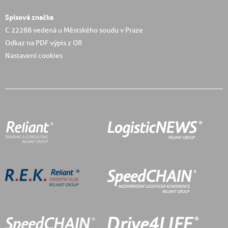
Spisová značka
C 22288 vedená u Městského soudu v Praze
Odkaz na PDF výpis z OR
Nastavení cookies