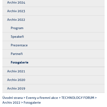
Archiv 2024
Archiv 2023
Archiv 2022
Program
Speakeři
Prezentace
Partneři
Fotogalerie
Archiv 2021
Archiv 2020
Archiv 2019
Úvodní strana
>
Eventy a firemní akce
>
TECHNOLOGY FORUM
>
Archiv 2022
>
Fotogalerie