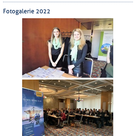
Fotogalerie 2022