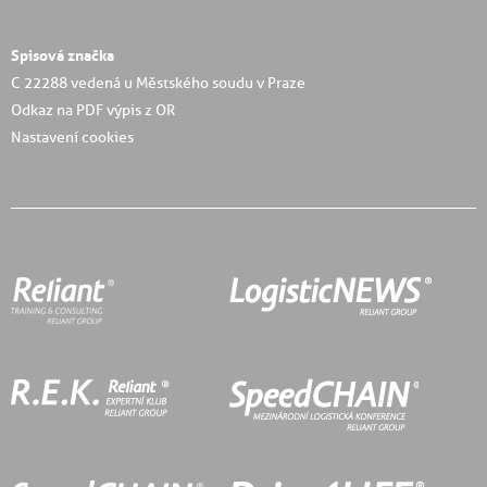
Spisová značka
C 22288 vedená u Městského soudu v Praze
Odkaz na PDF výpis z OR
Nastavení cookies