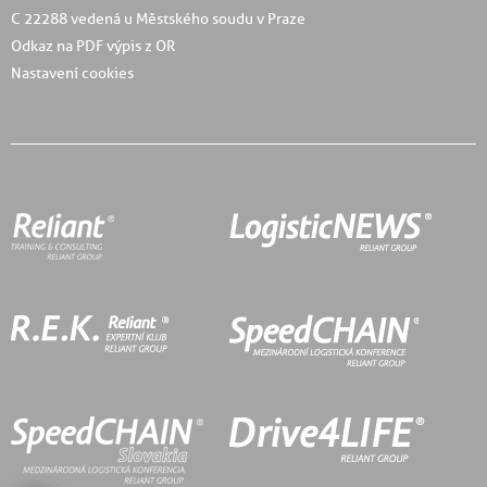
C 22288 vedená u Městského soudu v Praze
Odkaz na PDF výpis z OR
Nastavení cookies